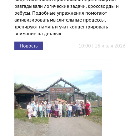
разгадывали логические задачи, кроссворды и
ребусы. Подобные упражнения помогают
активизировать мыслительные процессы,
тренируют память и учат концентрировать
внимание на деталях.
Новость
10:00 | 16 июля 2026