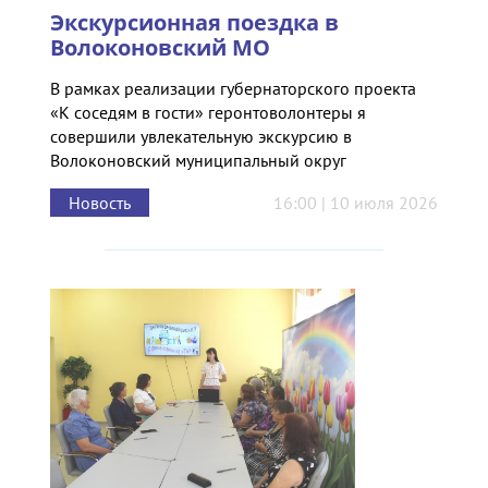
Экскурсионная поездка в
Волоконовский МО
В рамках реализации губернаторского проекта
«К соседям в гости» геронтоволонтеры я
совершили увлекательную экскурсию в
Волоконовский муниципальный округ
Новость
16:00 | 10 июля 2026