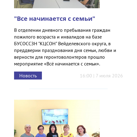
"Все начинается с семьи"
В отделении дневного пребывания граждан
пожилого возраста и инвалидов на базе
БУСОССЗН "КЦСОН" Вейделевского округа, в
преддверии празднования дня семьи, любви и
верности для геронтоволонтеров прошло
мероприятие «Всё начинается с семьи».
Новость
16:00 | 7 июля 2026