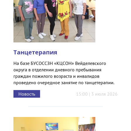
Танцетерапия
На базе БУСОССЗН «КЦСОН» Вейделевского
округа в отделении дневного пребывания
граждан пожилого возраста и инвалидов
проведено очередное занятие по танцетерапии.
Новость
15:00 | 3 июля 2026