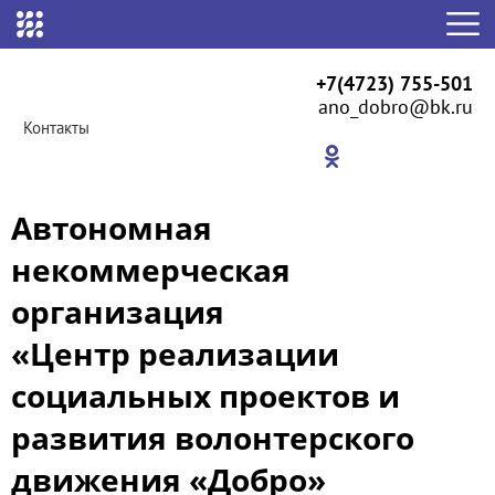
+7(4723) 755-501
ano_dobro@bk.ru
Контакты
Автономная
некоммерческая
организация
«Центр реализации
социальных проектов и
развития волонтерского
движения «Добро»