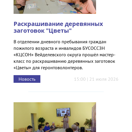
Раскрашивание деревянных
заготовок "Цветы"
В отделении дневного пребывания граждан
пожилого возраста и инвалидов БУСОССЗН
«КЦСОН» Вейделевского округа прошёл мастер-
класс по раскрашиванию деревянных заготовок
«Цветы» для геронтоволонтеров.
Новость
15:00 | 21 июля 2026