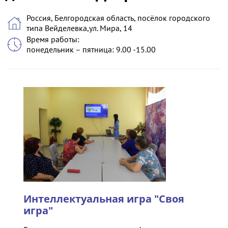
Россия, Белгородская область, посёлок городского
типа Вейделевка,ул. Мира, 14
Время работы:
понедельник – пятница: 9.00 -15.00
Интеллектуальная игра "Своя
игра"